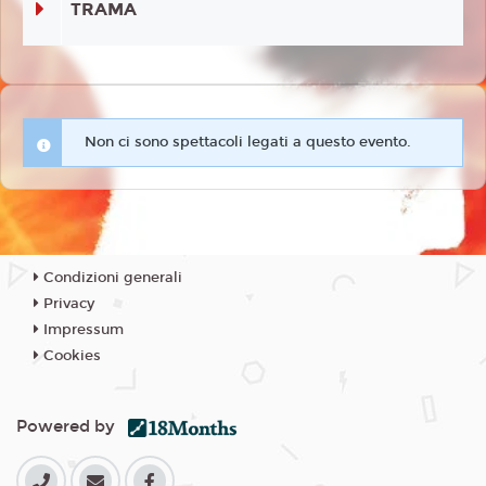
TRAMA
Non ci sono spettacoli legati a questo evento.
Condizioni generali
Privacy
Impressum
Cookies
Powered by