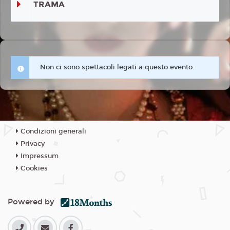
TRAMA
Non ci sono spettacoli legati a questo evento.
Condizioni generali
Privacy
Impressum
Cookies
Powered by