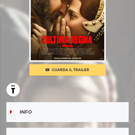
GUARDA IL TRAILER
INFO