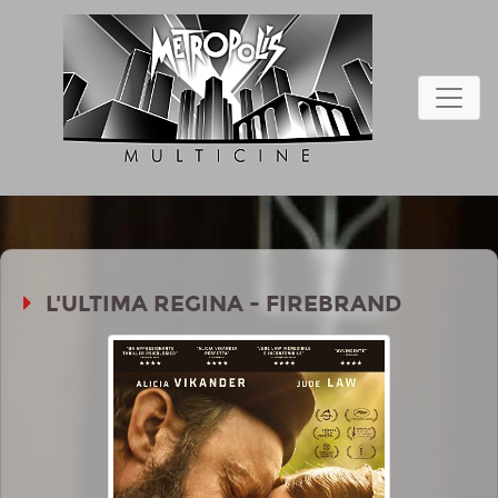
L'ULTIMA REGINA - FIREBRAND