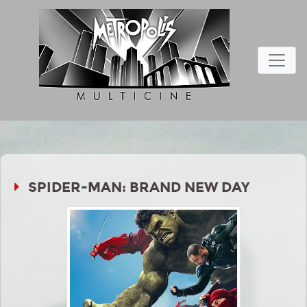
SPIDER-MAN: BRAND NEW DAY