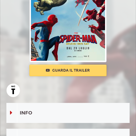
GUARDA IL TRAILER
INFO