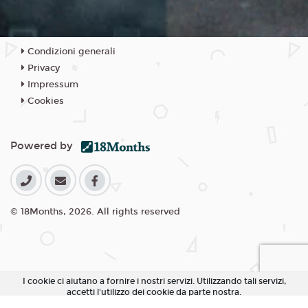
Condizioni generali
Privacy
Impressum
Cookies
Powered by
© 18Months, 2026. All rights reserved
I cookie ci aiutano a fornire i nostri servizi. Utilizzando tali servizi,
accetti l'utilizzo dei cookie da parte nostra.